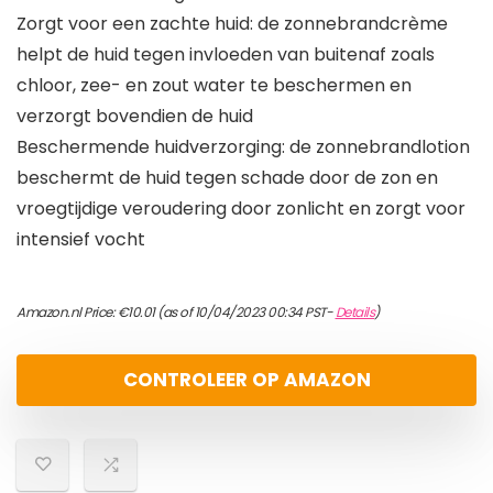
Zorgt voor een zachte huid: de zonnebrandcrème
helpt de huid tegen invloeden van buitenaf zoals
chloor, zee- en zout water te beschermen en
verzorgt bovendien de huid
Beschermende huidverzorging: de zonnebrandlotion
beschermt de huid tegen schade door de zon en
vroegtijdige veroudering door zonlicht en zorgt voor
intensief vocht
Amazon.nl Price:
€
10.01
(as of 10/04/2023 00:34 PST-
Details
)
CONTROLEER OP AMAZON