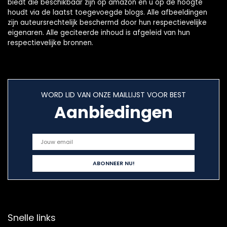
biedt die beschikbaar zijn op amazon en u op de hoogte
houdt via de laatst toegevoegde blogs. Alle afbeeldingen
zijn auteursrechtelijk beschermd door hun respectievelijke
eigenaren. Alle geciteerde inhoud is afgeleid van hun
respectievelijke bronnen.
WORD LID VAN ONZE MAILLIJST VOOR BEST
Aanbiedingen
Snelle links