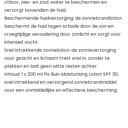
chloor, zee- en zout water te beschermen en
verzorgt bovendien de huid
Beschermende huidverzorging: de zonnebrandlotion
beschermt de huid tegen schade door de zon en
vroegtijdige veroudering door zonlicht en zorgt voor
intensief vocht
Snel intrekkende zonnelotion: de zonneverzorging
voor gezicht en lichaam trekt snel in, zonder te
plakken en laat geen witte resten achter
Inhoud: 1 x 200 ml Piz Buin Moisturising Lotion SPF 30,
snel intrekkend en verzorgend zonnebrandmiddel
voor een onmiddellijke en effectieve bescherming