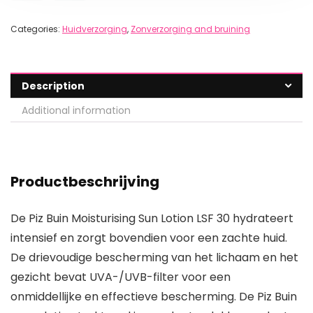
Categories:
Huidverzorging
,
Zonverzorging and bruining
Description
Additional information
Productbeschrijving
De Piz Buin Moisturising Sun Lotion LSF 30 hydrateert
intensief en zorgt bovendien voor een zachte huid.
De drievoudige bescherming van het lichaam en het
gezicht bevat UVA-/UVB-filter voor een
onmiddellijke en effectieve bescherming. De Piz Buin