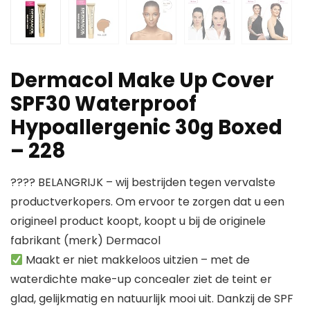
Dermacol Make Up Cover
SPF30 Waterproof
Hypoallergenic 30g Boxed
– 228
???? BELANGRIJK – wij bestrijden tegen vervalste
productverkopers. Om ervoor te zorgen dat u een
origineel product koopt, koopt u bij de originele
fabrikant (merk) Dermacol
Maakt er niet makkeloos uitzien – met de
waterdichte make-up concealer ziet de teint er
glad, gelijkmatig en natuurlijk mooi uit. Dankzij de SPF