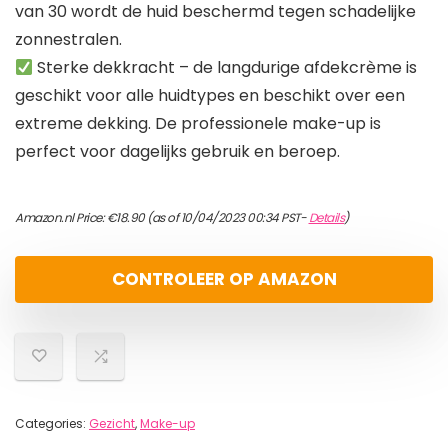
van 30 wordt de huid beschermd tegen schadelijke
zonnestralen.
Sterke dekkracht – de langdurige afdekcrème is
geschikt voor alle huidtypes en beschikt over een
extreme dekking. De professionele make-up is
perfect voor dagelijks gebruik en beroep.
Amazon.nl Price:
€
18.90
(as of 10/04/2023 00:34 PST-
Details
)
CONTROLEER OP AMAZON
Categories:
Gezicht
,
Make-up