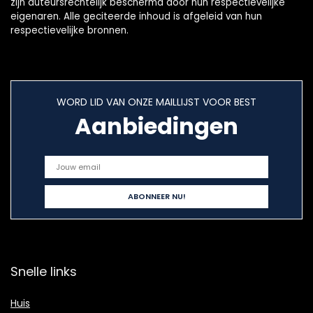
zijn auteursrechtelijk beschermd door hun respectievelijke
eigenaren. Alle geciteerde inhoud is afgeleid van hun
respectievelijke bronnen.
WORD LID VAN ONZE MAILLIJST VOOR BEST
Aanbiedingen
Snelle links
Huis