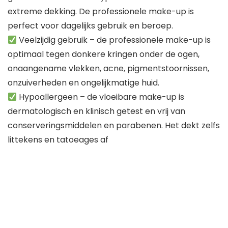
extreme dekking. De professionele make-up is
perfect voor dagelijks gebruik en beroep.
Veelzijdig gebruik – de professionele make-up is
optimaal tegen donkere kringen onder de ogen,
onaangename vlekken, acne, pigmentstoornissen,
onzuiverheden en ongelijkmatige huid.
Hypoallergeen – de vloeibare make-up is
dermatologisch en klinisch getest en vrij van
conserveringsmiddelen en parabenen. Het dekt zelfs
littekens en tatoeages af