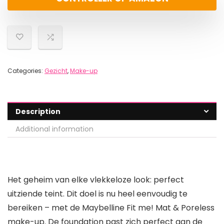
Categories:
Gezicht
,
Make-up
Description
Additional information
Het geheim van elke vlekkeloze look: perfect
uitziende teint. Dit doel is nu heel eenvoudig te
bereiken – met de Maybelline Fit me! Mat & Poreless
make-up. De foundation past zich perfect aan de