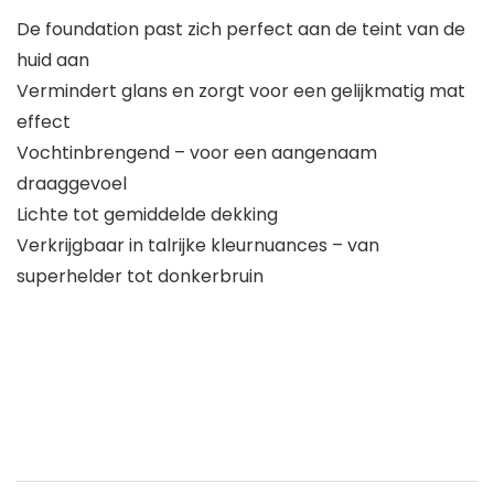
De foundation past zich perfect aan de teint van de
huid aan
Vermindert glans en zorgt voor een gelijkmatig mat
effect
Vochtinbrengend – voor een aangenaam
draaggevoel
Lichte tot gemiddelde dekking
Verkrijgbaar in talrijke kleurnuances – van
superhelder tot donkerbruin