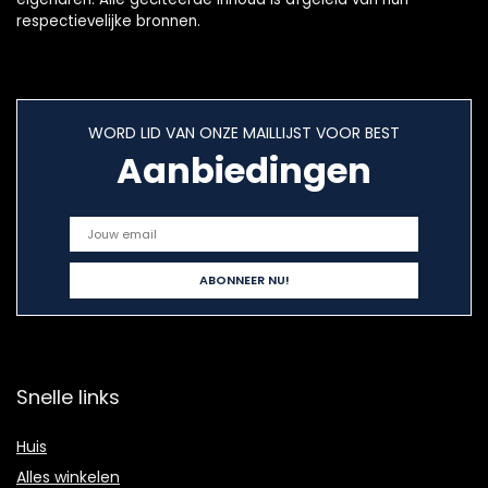
respectievelijke bronnen.
WORD LID VAN ONZE MAILLIJST VOOR BEST
Aanbiedingen
Snelle links
Huis
Alles winkelen