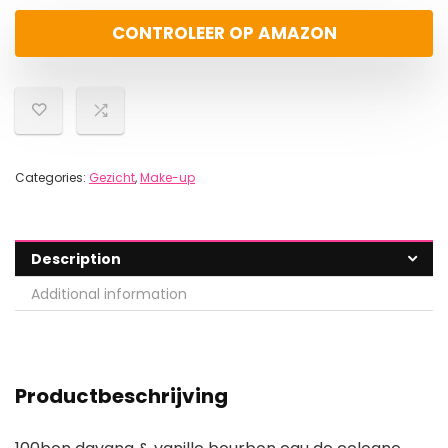
CONTROLEER OP AMAZON
Categories:
Gezicht
,
Make-up
Description
Additional information
Productbeschrijving