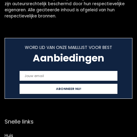
zijn auteursrechtelijk beschermd door hun respectievelijke
eigenaren. Alle geciteerde inhoud is afgeleid van hun
respectievelijke bronnen.
WORD LID VAN ONZE MAILLIJST VOOR BEST
Aanbiedingen
Snelle links
Huis