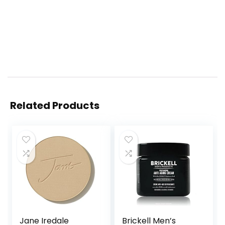
Related Products
Jane Iredale
Brickell Men’s