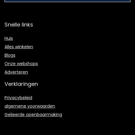
Snelle links
Huis
Alles winkelen
Blogs
Onze webshops
Adverteren
Verklaringen
Privacybeleid
algemene voorwaarden
Gelieerde openbaarmaking