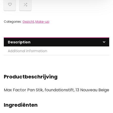
Categories:
Gezicht
,
Make-up
Description
Additional information
Productbeschrijving
Max Factor Pan Stik, foundationstift, 13 Nouveau Beige
Ingrediënten