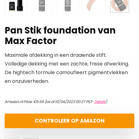
Pan Stik foundation van
Max Factor
Maximale afdekking in een draaiende stift.
Volledige dekking met een zachte, frisse afwerking.
De hightech formule camoufleert pigmentvlekken
en onzuiverheden.
Amazon.nl Price:
€
6.66
(as of 10/04/2023 00:37 PST-
Details
)
CONTROLEER OP AMAZON