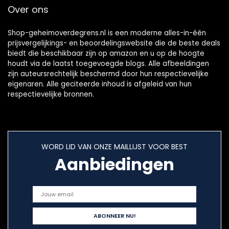
Over ons
Shop-geheimoverdegrens.nl is een moderne alles-in-één
prijsvergelijkings- en beoordelingswebsite die de beste deals
biedt die beschikbaar zijn op amazon en u op de hoogte
houdt via de laatst toegevoegde blogs. Alle afbeeldingen
zijn auteursrechtelijk beschermd door hun respectievelijke
eigenaren. Alle geciteerde inhoud is afgeleid van hun
respectievelijke bronnen.
WORD LID VAN ONZE MAILLIJST VOOR BEST
Aanbiedingen