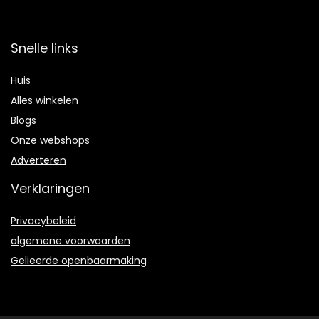
Snelle links
Huis
Alles winkelen
Blogs
Onze webshops
Adverteren
Verklaringen
Privacybeleid
algemene voorwaarden
Gelieerde openbaarmaking