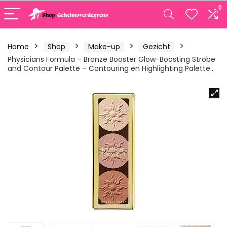
0
Home
Shop
Make-up
Gezicht
Physicians Formula – Bronze Booster Glow-Boosting Strobe
and Contour Palette – Contouring en Highlighting Palette…