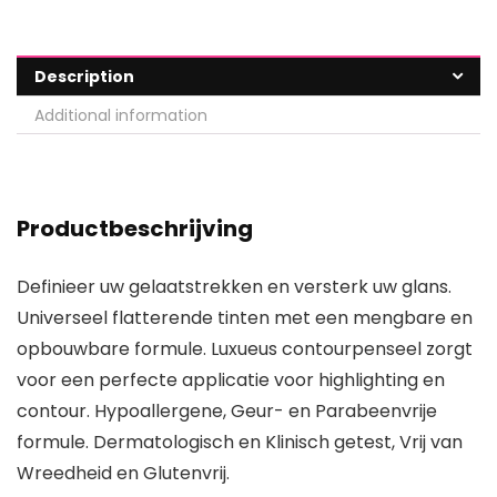
Description
Additional information
Productbeschrijving
Definieer uw gelaatstrekken en versterk uw glans.
Universeel flatterende tinten met een mengbare en
opbouwbare formule. Luxueus contourpenseel zorgt
voor een perfecte applicatie voor highlighting en
contour. Hypoallergene, Geur- en Parabeenvrije
formule. Dermatologisch en Klinisch getest, Vrij van
Wreedheid en Glutenvrij.