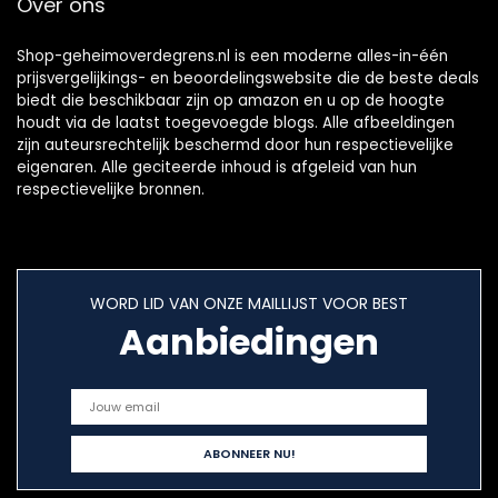
Over ons
Shop-geheimoverdegrens.nl is een moderne alles-in-één
prijsvergelijkings- en beoordelingswebsite die de beste deals
biedt die beschikbaar zijn op amazon en u op de hoogte
houdt via de laatst toegevoegde blogs. Alle afbeeldingen
zijn auteursrechtelijk beschermd door hun respectievelijke
eigenaren. Alle geciteerde inhoud is afgeleid van hun
respectievelijke bronnen.
WORD LID VAN ONZE MAILLIJST VOOR BEST
Aanbiedingen