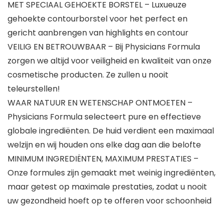
MET SPECIAAL GEHOEKTE BORSTEL – Luxueuze
gehoekte contourborstel voor het perfect en
gericht aanbrengen van highlights en contour
VEILIG EN BETROUWBAAR – Bij Physicians Formula
zorgen we altijd voor veiligheid en kwaliteit van onze
cosmetische producten. Ze zullen u nooit
teleurstellen!
WAAR NATUUR EN WETENSCHAP ONTMOETEN –
Physicians Formula selecteert pure en effectieve
globale ingrediënten. De huid verdient een maximaal
welzijn en wij houden ons elke dag aan die belofte
MINIMUM INGREDIËNTEN, MAXIMUM PRESTATIES –
Onze formules zijn gemaakt met weinig ingrediënten,
maar getest op maximale prestaties, zodat u nooit
uw gezondheid hoeft op te offeren voor schoonheid