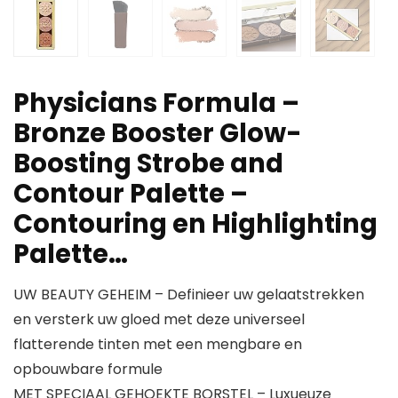
Physicians Formula –
Bronze Booster Glow-
Boosting Strobe and
Contour Palette –
Contouring en Highlighting
Palette…
UW BEAUTY GEHEIM – Definieer uw gelaatstrekken
en versterk uw gloed met deze universeel
flatterende tinten met een mengbare en
opbouwbare formule
MET SPECIAAL GEHOEKTE BORSTEL – Luxueuze