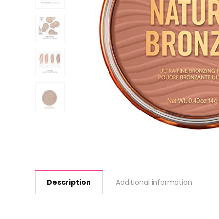
Description
Additional information