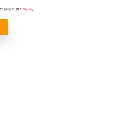
/2023 00:34 PST-
Details
)