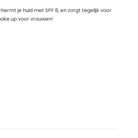
ermt je huid met SPF 8, en zorgt tegelijk voor
make up voor vrouwen!