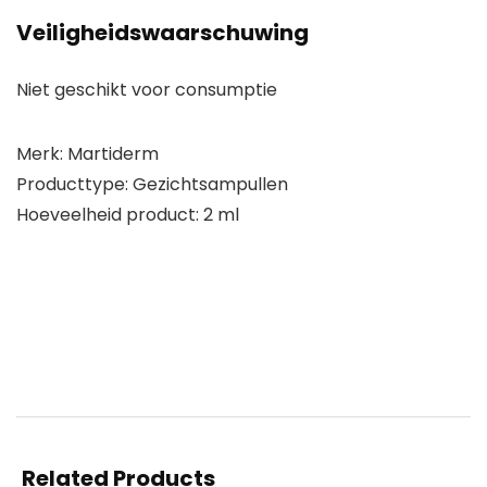
Veiligheidswaarschuwing
Niet geschikt voor consumptie
Merk: Martiderm
Producttype: Gezichtsampullen
Hoeveelheid product: 2 ml
Related Products