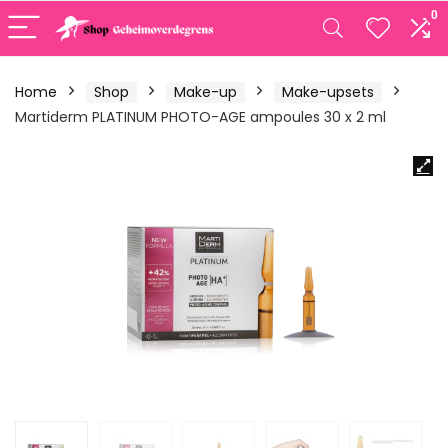
0
Home
Shop
Make-up
Make-upsets
Martiderm PLATINUM PHOTO-AGE ampoules 30 x 2 ml