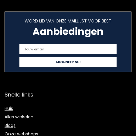
WORD LID VAN ONZE MAILLIJST VOOR BEST
Aanbiedingen
Snelle links
Huis
Alles winkelen
Blogs
Onze webshops