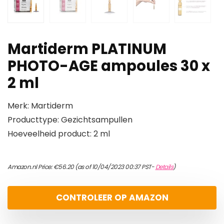
Martiderm PLATINUM
PHOTO-AGE ampoules 30 x
2 ml
Merk: Martiderm
Producttype: Gezichtsampullen
Hoeveelheid product: 2 ml
Amazon.nl Price:
€
56.20
(as of 10/04/2023 00:37 PST-
Details
)
CONTROLEER OP AMAZON