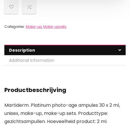
Categories:
Make-up
,
Make-upsets
Description
Additional information
Productbeschrijving
Martiderm. Platinum photo-age ampules 30 x 2 ml,
unisex, make-up, make-up sets. Producttype:
gezichtsampullen. Hoeveelheid product: 2 ml.