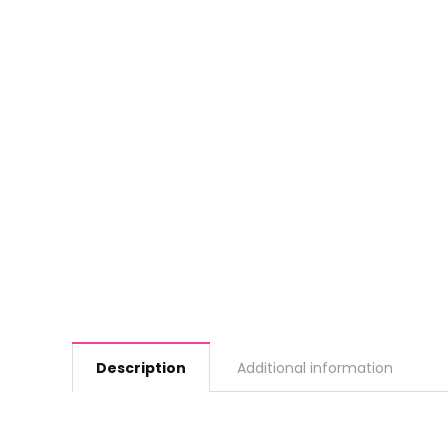
Description
Additional information