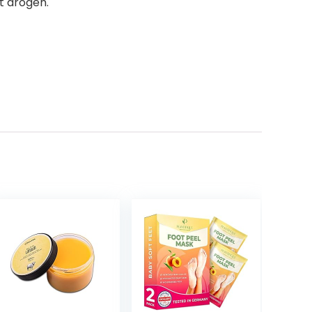
t drogen.