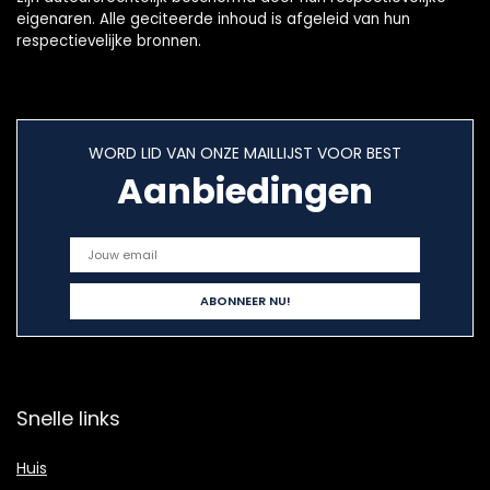
eigenaren. Alle geciteerde inhoud is afgeleid van hun
respectievelijke bronnen.
WORD LID VAN ONZE MAILLIJST VOOR BEST
Aanbiedingen
Snelle links
Huis