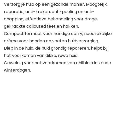
Verzorg je huid op een gezonde manier, Moogtelijk,
reparatie, anti-kraken, anti-peeling en anti-
chapping, effectieve behandeling voor droge,
gekraakte calloused feet en hakken.
Compact formaat voor handige carry, noodzakelijke
crème voor handen en voeten huidverzorging.
Diep in de huid, de huid grondig repareren, helpt bij
het voorkomen van dikke, ruwe huid.
Geweldig voor het voorkomen van chilblain in koude
winterdagen.