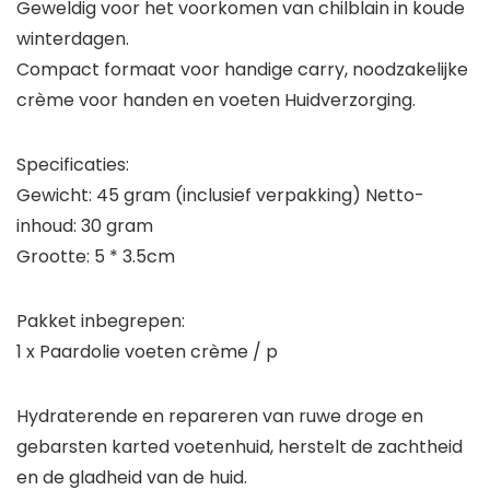
Geweldig voor het voorkomen van chilblain in koude
winterdagen.
Compact formaat voor handige carry, noodzakelijke
crème voor handen en voeten Huidverzorging.
Specificaties:
Gewicht: 45 gram (inclusief verpakking) Netto-
inhoud: 30 gram
Grootte: 5 * 3.5cm
Pakket inbegrepen:
1 x Paardolie voeten crème / p
Hydraterende en repareren van ruwe droge en
gebarsten karted voetenhuid, herstelt de zachtheid
en de gladheid van de huid.