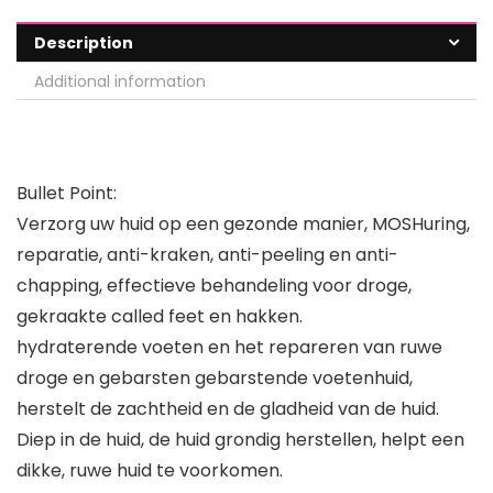
Description
Additional information
Bullet Point:
Verzorg uw huid op een gezonde manier, MOSHuring,
reparatie, anti-kraken, anti-peeling en anti-
chapping, effectieve behandeling voor droge,
gekraakte called feet en hakken.
hydraterende voeten en het repareren van ruwe
droge en gebarsten gebarstende voetenhuid,
herstelt de zachtheid en de gladheid van de huid.
Diep in de huid, de huid grondig herstellen, helpt een
dikke, ruwe huid te voorkomen.