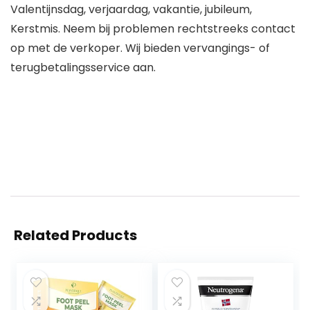
Valentijnsdag, verjaardag, vakantie, jubileum,
Kerstmis. Neem bij problemen rechtstreeks contact
op met de verkoper. Wij bieden vervangings- of
terugbetalingsservice aan.
Related Products