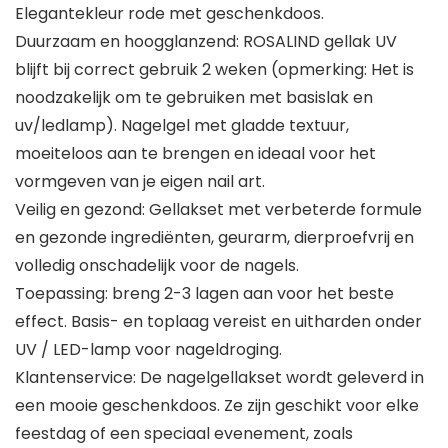
Elegantekleur rode met geschenkdoos.
Duurzaam en hoogglanzend: ROSALIND gellak UV
blijft bij correct gebruik 2 weken (opmerking: Het is
noodzakelijk om te gebruiken met basislak en
uv/ledlamp). Nagelgel met gladde textuur,
moeiteloos aan te brengen en ideaal voor het
vormgeven van je eigen nail art.
Veilig en gezond: Gellakset met verbeterde formule
en gezonde ingrediënten, geurarm, dierproefvrij en
volledig onschadelijk voor de nagels.
Toepassing: breng 2-3 lagen aan voor het beste
effect. Basis- en toplaag vereist en uitharden onder
UV / LED-lamp voor nageldroging.
Klantenservice: De nagelgellakset wordt geleverd in
een mooie geschenkdoos. Ze zijn geschikt voor elke
feestdag of een speciaal evenement, zoals