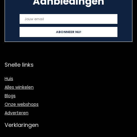
Aanbiedingen
Snelle links
Huis
Alles winkelen
Blogs
Onze webshops
Adverteren
Verklaringen