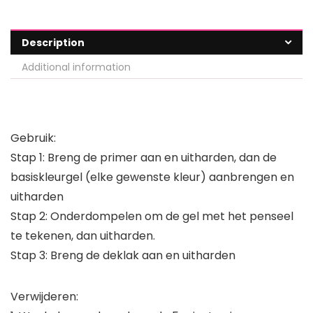
Description
Additional information
Gebruik:
Stap 1: Breng de primer aan en uitharden, dan de
basiskleurgel (elke gewenste kleur) aanbrengen en
uitharden
Stap 2: Onderdompelen om de gel met het penseel
te tekenen, dan uitharden.
Stap 3: Breng de deklak aan en uitharden
Verwijderen: