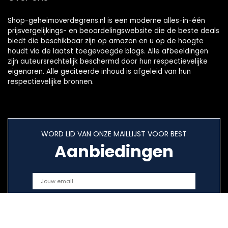
Shop-geheimoverdegrens.nl is een moderne alles-in-één
prijsvergelijkings- en beoordelingswebsite die de beste deals
biedt die beschikbaar zijn op amazon en u op de hoogte
houdt via de laatst toegevoegde blogs. Alle afbeeldingen
zijn auteursrechtelijk beschermd door hun respectievelijke
eigenaren. Alle geciteerde inhoud is afgeleid van hun
respectievelijke bronnen.
WORD LID VAN ONZE MAILLIJST VOOR BEST
Aanbiedingen