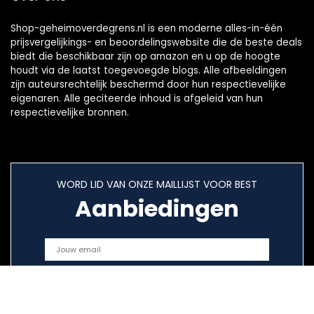
Shop-geheimoverdegrens.nl is een moderne alles-in-één
prijsvergelijkings- en beoordelingswebsite die de beste deals
biedt die beschikbaar zijn op amazon en u op de hoogte
houdt via de laatst toegevoegde blogs. Alle afbeeldingen
zijn auteursrechtelijk beschermd door hun respectievelijke
eigenaren. Alle geciteerde inhoud is afgeleid van hun
respectievelijke bronnen.
WORD LID VAN ONZE MAILLIJST VOOR BEST
Aanbiedingen