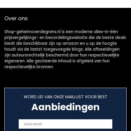
Over ons
Shop-geheimoverdegrens.nl is een moderne alles-in-één
prijsvergelijkings- en beoordelingswebsite die de beste deals
biedt die beschikbaar zijn op amazon en u op de hoogte
houdt via de laatst toegevoegde blogs. Alle afbeeldingen
zijn auteursrechtelijk beschermd door hun respectievelijke
eigenaren. Alle geciteerde inhoud is afgeleid van hun
respectievelijke bronnen.
WORD LID VAN ONZE MAILLIJST VOOR BEST
Aanbiedingen