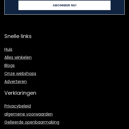
Snelle links
Huis
Alles winkelen
Blogs
Onze webshops
Adverteren
Verklaringen
Privacybeleid
algemene voorwaarden
Gelieerde openbaarmaking