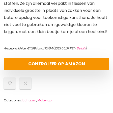
stoffen. Ze zijn allemaal verpakt in flessen van
individuele grootte in plaats van zakken voor een
betere opslag voor toekomstige kunsthars. Je hoeft
niet veel te gebruiken om geweldige kleuren te
krijgen, met een klein beetje kom je al een heel eind!
Amazon.nl Price:
€
11.99
(as of 10/04/2023 00:37 PST-
Details
)
CONTROLEER OP AMAZON
Categories:
Lichaam
,
Make-up