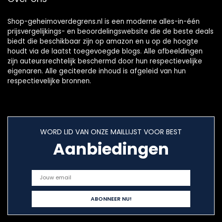
Shop-geheimoverdegrens.nl is een moderne alles-in-één
prijsvergelijkings- en beoordelingswebsite die de beste deals
biedt die beschikbaar zijn op amazon en u op de hoogte
houdt via de laatst toegevoegde blogs. Alle afbeeldingen
zijn auteursrechtelijk beschermd door hun respectievelijke
eigenaren. Alle geciteerde inhoud is afgeleid van hun
respectievelijke bronnen.
WORD LID VAN ONZE MAILLIJST VOOR BEST
Aanbiedingen