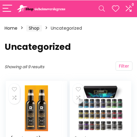
0
Home
Shop
Uncategorized
Uncategorized
Filter
Showing all 9 results