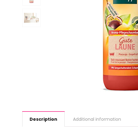
Description
Additional information