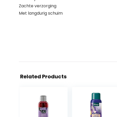
Zachte verzorging
Met langdurig schuim
Related Products