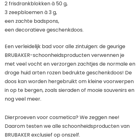
2 frisdrankblokken à 50 g,
3 zeepbloemen à 3 g,
een zachte badspons,
een decoratieve geschenkdoos.
Een verleidelijk bad voor alle zintuigen: de geurige
BRUBAKER-schoonheidsproducten verwennen je
met veel vocht en verzorgen zachtjes de normale en
droge huid arten rozen bedrukte geschenkdoos! De
doos kan worden hergebruikt om kleine voorwerpen
in op te bergen, zoals sieraden of mooie souvenirs en
nog veel meer.
Dierproeven voor cosmetica? We zeggen nee!
Daarom testen we alle schoonheidsproducten van
BRUBAKER exclusief op onszelf.