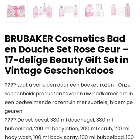
BRUBAKER Cosmetics Bad
en Douche Set Rose Geur –
17-delige Beauty Gift Set in
Vintage Geschenkdoos
???? Laat u verleiden door een boeket rozen… Onze
schoonheidsproducten toveren uw badkamer om in
een bedwelmende rozentuin met subtiele, bloemige
geuren
???? De set bevat 380 ml douchegel, 380 ml
bubbelbad, 200 ml bodylotion, 200 ml scrub, 120 ml
body wash, 100 ml body spray, 100 ml bubbelbad, 100