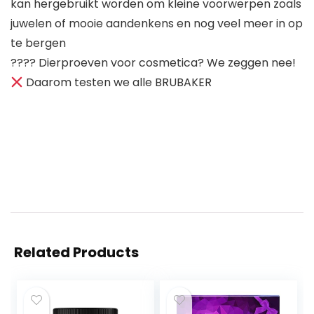
kan hergebruikt worden om kleine voorwerpen zoals
juwelen of mooie aandenkens en nog veel meer in op
te bergen
???? Dierproeven voor cosmetica? We zeggen nee!
Daarom testen we alle BRUBAKER
Related Products