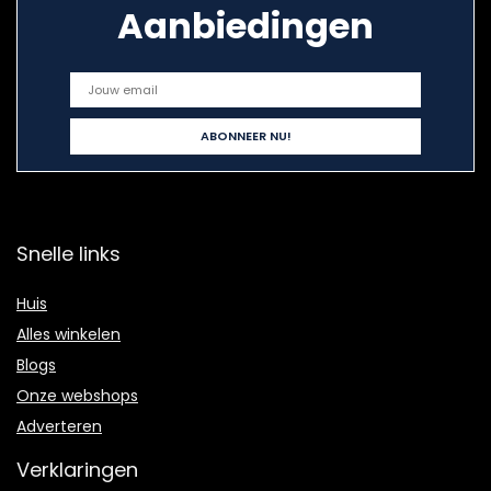
Aanbiedingen
Snelle links
Huis
Alles winkelen
Blogs
Onze webshops
Adverteren
Verklaringen