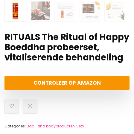
RITUALS The Ritual of Happy
Boeddha probeerset,
vitaliserende behandeling
CONTROLEER OP AMAZON
Categories:
Bad- and bodyproducten
,
Sets