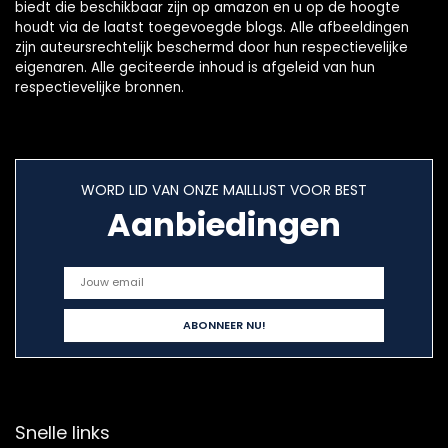
biedt die beschikbaar zijn op amazon en u op de hoogte
houdt via de laatst toegevoegde blogs. Alle afbeeldingen
zijn auteursrechtelijk beschermd door hun respectievelijke
eigenaren. Alle geciteerde inhoud is afgeleid van hun
respectievelijke bronnen.
WORD LID VAN ONZE MAILLIJST VOOR BEST
Aanbiedingen
Snelle links