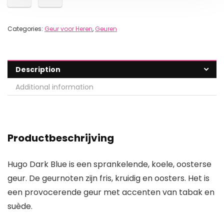
Categories:
Geur voor Heren
,
Geuren
Description
Additional information
Productbeschrijving
Hugo Dark Blue is een sprankelende, koele, oosterse
geur. De geurnoten zijn fris, kruidig en oosters. Het is
een provocerende geur met accenten van tabak en
suède.