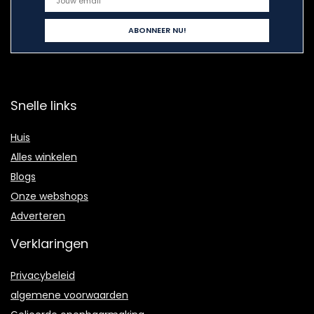
Snelle links
Huis
Alles winkelen
Blogs
Onze webshops
Adverteren
Verklaringen
Privacybeleid
algemene voorwaarden