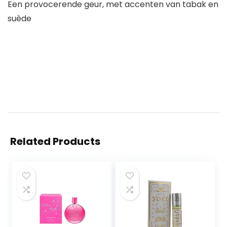
Een provocerende geur, met accenten van tabak en
suède
Related Products