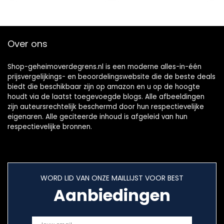
Over ons
Shop-geheimoverdegrens.nl is een moderne alles-in-één
prijsvergelijkings- en beoordelingswebsite die de beste deals
biedt die beschikbaar zijn op amazon en u op de hoogte
houdt via de laatst toegevoegde blogs. Alle afbeeldingen
zijn auteursrechtelijk beschermd door hun respectievelijke
eigenaren. Alle geciteerde inhoud is afgeleid van hun
respectievelijke bronnen.
WORD LID VAN ONZE MAILLIJST VOOR BEST
Aanbiedingen