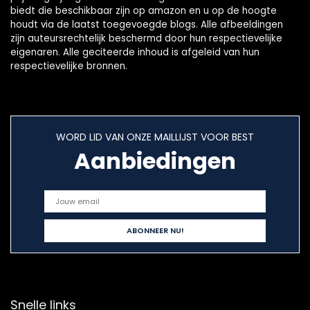
biedt die beschikbaar zijn op amazon en u op de hoogte
houdt via de laatst toegevoegde blogs. Alle afbeeldingen
zijn auteursrechtelijk beschermd door hun respectievelijke
eigenaren. Alle geciteerde inhoud is afgeleid van hun
respectievelijke bronnen.
WORD LID VAN ONZE MAILLIJST VOOR BEST
Aanbiedingen
Snelle links