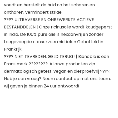
voedt en herstelt de huid na het scheren en
ontharen, vermindert striae.
???? ULTRAVERSE EN ONBEWERKTE ACTIEVE
BESTANDDELEN | Onze ricinusolie wordt koudgeperst
in India. De 100% pure olie is hexaanvrij en zonder
toegevoegde conserveermiddelen Gebotteld in
Frankrijk.
???? NIET TEVREDEN, GELD TERUG! | Bionoble is een
Frans merk ????????. Al onze producten zijn
dermatologisch getest, vegan en dierproefvrij ????.
Heb je een vraag? Neem contact op met ons team,
wij geven je binnen 24 uur antwoord!