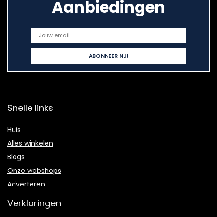
Aanbiedingen
Snelle links
Huis
Alles winkelen
Blogs
Onze webshops
Adverteren
Verklaringen