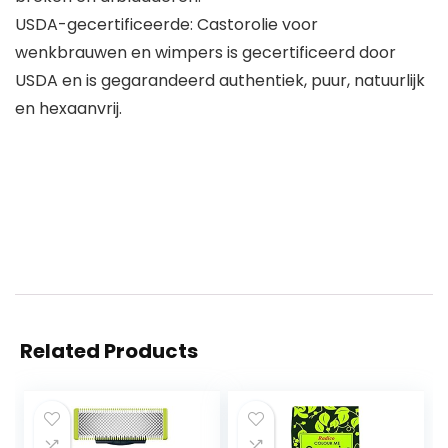
USDA-gecertificeerde: Castorolie voor
wenkbrauwen en wimpers is gecertificeerd door
USDA en is gegarandeerd authentiek, puur, natuurlijk
en hexaanvrij.
Related Products