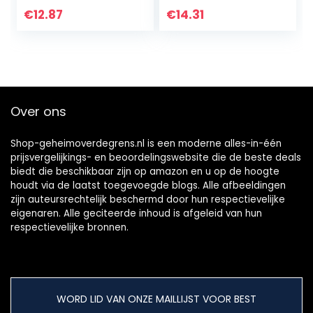
€
12.87
€
14.31
Over ons
Shop-geheimoverdegrens.nl is een moderne alles-in-één
prijsvergelijkings- en beoordelingswebsite die de beste deals
biedt die beschikbaar zijn op amazon en u op de hoogte
houdt via de laatst toegevoegde blogs. Alle afbeeldingen
zijn auteursrechtelijk beschermd door hun respectievelijke
eigenaren. Alle geciteerde inhoud is afgeleid van hun
respectievelijke bronnen.
WORD LID VAN ONZE MAILLIJST VOOR BEST