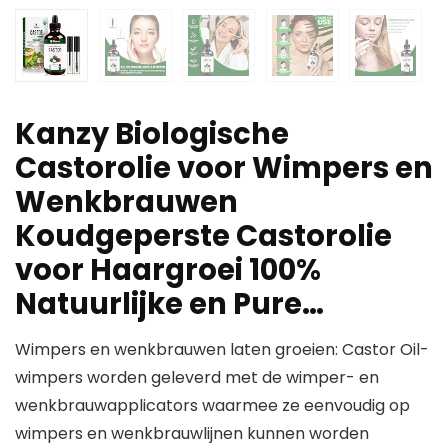
Kanzy Biologische
Castorolie voor Wimpers en
Wenkbrauwen
Koudgeperste Castorolie
voor Haargroei 100%
Natuurlijke en Pure…
Wimpers en wenkbrauwen laten groeien: Castor Oil-
wimpers worden geleverd met de wimper- en
wenkbrauwapplicators waarmee ze eenvoudig op
wimpers en wenkbrauwlijnen kunnen worden