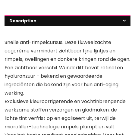
Description
Snelle anti-rimpelcursus. Deze fluweelzachte
oogcrème vermindert zichtbaar fijne lijntjes en
rimpels, zwellingen en donkere kringen rond de ogen.
Een zichtbaar verschil. Wunderlift bevat retinol en
hyaluronzuur – bekend en gewaardeerde
ingrediënten die bekend zijn voor hun anti-aging
werking.
Exclusieve kleurcorrigerende en vochtinbrengende
werkzame stoffen verzorgen en gladmaken; de
lichte tint verfrist op en egaliseert uit, terwijl de
microfiller-technologie rimpels plumpt en vult.