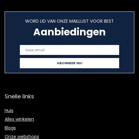
WORD LID VAN ONZE MAILLIJST VOOR BEST
Aanbiedingen
Snelle links
Huis
Alles winkelen
Blogs
Onze webshops