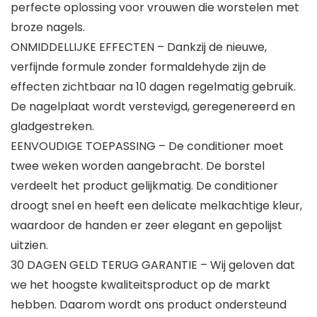
perfecte oplossing voor vrouwen die worstelen met
broze nagels.
ONMIDDELLIJKE EFFECTEN – Dankzij de nieuwe,
verfijnde formule zonder formaldehyde zijn de
effecten zichtbaar na 10 dagen regelmatig gebruik.
De nagelplaat wordt verstevigd, geregenereerd en
gladgestreken.
EENVOUDIGE TOEPASSING – De conditioner moet
twee weken worden aangebracht. De borstel
verdeelt het product gelijkmatig. De conditioner
droogt snel en heeft een delicate melkachtige kleur,
waardoor de handen er zeer elegant en gepolijst
uitzien.
30 DAGEN GELD TERUG GARANTIE – Wij geloven dat
we het hoogste kwaliteitsproduct op de markt
hebben. Daarom wordt ons product ondersteund