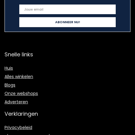
Snelle links
Huis
Alles winkelen
Blogs
Onze webshops
Adverteren
Verklaringen
Privacybeleid