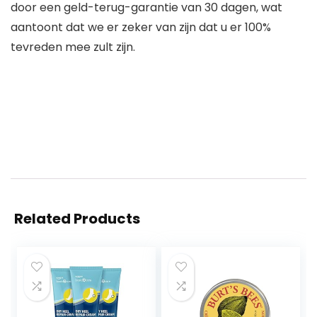
door een geld-terug-garantie van 30 dagen, wat
aantoont dat we er zeker van zijn dat u er 100%
tevreden mee zult zijn.
Related Products