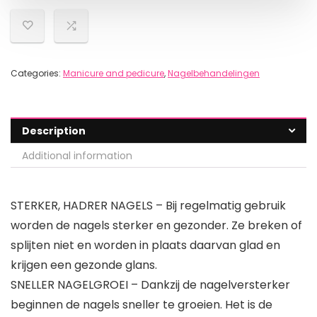
Categories:
Manicure and pedicure
,
Nagelbehandelingen
Description
Additional information
STERKER, HADRER NAGELS – Bij regelmatig gebruik
worden de nagels sterker en gezonder. Ze breken of
splijten niet en worden in plaats daarvan glad en
krijgen een gezonde glans.
SNELLER NAGELGROEI – Dankzij de nagelversterker
beginnen de nagels sneller te groeien. Het is de