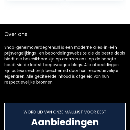
essentiële
ceramiden
Over ons
Shop-geheimoverdegrens.nl is een moderne alles-in-één
prijsvergelijkings- en beoordelingswebsite die de beste deals
biedt die beschikbaar zijn op amazon en u op de hoogte
houdt via de laatst toegevoegde blogs. Alle afbeeldingen
zijn auteursrechtelijk beschermd door hun respectievelijke
eigenaren. Alle geciteerde inhoud is afgeleid van hun
respectievelijke bronnen.
WORD LID VAN ONZE MAILLIJST VOOR BEST
Aanbiedingen