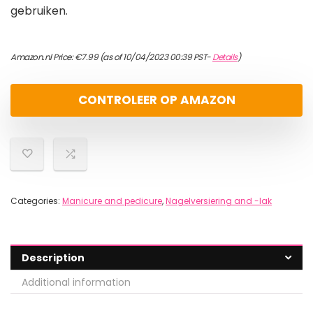
gebruiken.
Amazon.nl Price:
€
7.99
(as of 10/04/2023 00:39 PST-
Details
)
CONTROLEER OP AMAZON
Categories:
Manicure and pedicure
,
Nagelversiering and -lak
Description
Additional information