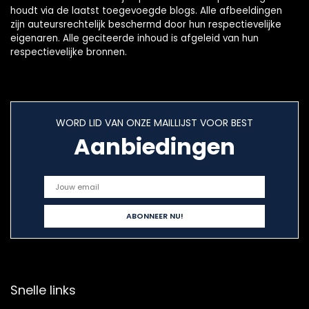
houdt via de laatst toegevoegde blogs. Alle afbeeldingen
zijn auteursrechtelijk beschermd door hun respectievelijke
eigenaren. Alle geciteerde inhoud is afgeleid van hun
respectievelijke bronnen.
WORD LID VAN ONZE MAILLIJST VOOR BEST
Aanbiedingen
Snelle links