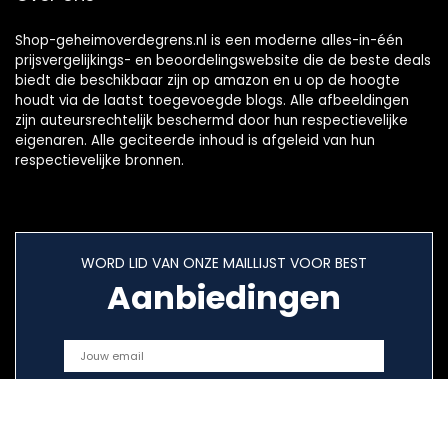
Shop-geheimoverdegrens.nl is een moderne alles-in-één
prijsvergelijkings- en beoordelingswebsite die de beste deals
biedt die beschikbaar zijn op amazon en u op de hoogte
houdt via de laatst toegevoegde blogs. Alle afbeeldingen
zijn auteursrechtelijk beschermd door hun respectievelijke
eigenaren. Alle geciteerde inhoud is afgeleid van hun
respectievelijke bronnen.
WORD LID VAN ONZE MAILLIJST VOOR BEST
Aanbiedingen