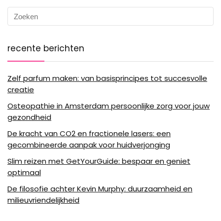
recente berichten
Zelf parfum maken: van basisprincipes tot succesvolle
creatie
Osteopathie in Amsterdam persoonlijke zorg voor jouw
gezondheid
De kracht van CO2 en fractionele lasers: een
gecombineerde aanpak voor huidverjonging
Slim reizen met GetYourGuide: bespaar en geniet
optimaal
De filosofie achter Kevin Murphy: duurzaamheid en
milieuvriendelijkheid