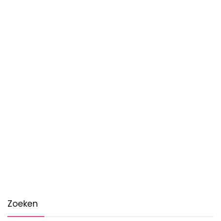
Zoeken