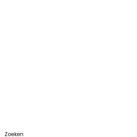
Zoeken