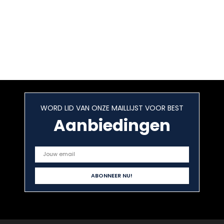
WORD LID VAN ONZE MAILLIJST VOOR BEST
Aanbiedingen