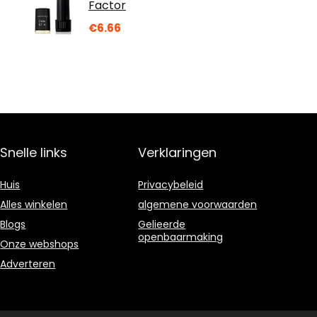
Factor
€
6.66
Snelle links
Verklaringen
Huis
Privacybeleid
Alles winkelen
algemene voorwaarden
Blogs
Gelieerde
openbaarmaking
Onze webshops
Adverteren