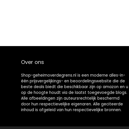
Over ons
Shop-geheimoverdegrens.nl is een moderne alles-in-
één prijsvergelijkings- en beoordelingswebsite die de
beste deals biedt die beschikbaar zijn op amazon en u
op de hoogte houdt via de laatst toegevoegde blogs.
Alle afbeeldingen zijn auteursrechtelijk beschermd
door hun respectievelijke eigenaren. Alle geciteerde
inhoud is afgeleid van hun respectievelijke bronnen.