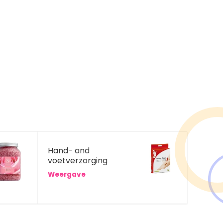
Hand- and
voetverzorging
Weergave