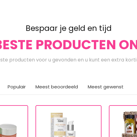
Bespaar je geld en tijd
BESTE PRODUCTEN ON
te producten voor u gevonden en u kunt een extra kort
Populair
Meest beoordeeld
Meest gewenst