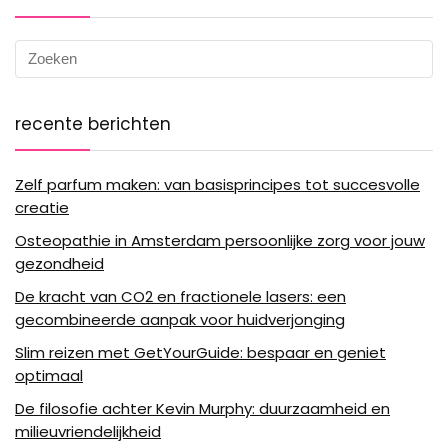
recente berichten
Zelf parfum maken: van basisprincipes tot succesvolle
creatie
Osteopathie in Amsterdam persoonlijke zorg voor jouw
gezondheid
De kracht van CO2 en fractionele lasers: een
gecombineerde aanpak voor huidverjonging
Slim reizen met GetYourGuide: bespaar en geniet
optimaal
De filosofie achter Kevin Murphy: duurzaamheid en
milieuvriendelijkheid