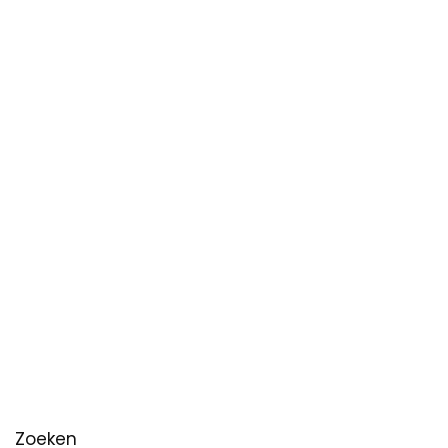
Zoeken