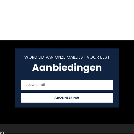
WORD LID VAN ONZE MAILLIJST VOOR BEST
Aanbiedingen
en