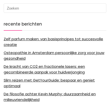
recente berichten
Zelf parfum maken: van basisprincipes tot succesvolle
creatie
Osteopathie in Amsterdam persoonlijke zorg voor jouw
gezondheid
De kracht van CO2 en fractionele lasers: een
gecombineerde aanpak voor huidverjonging
Slim reizen met GetYourGuide: bespaar en geniet
optimaal
De filosofie achter Kevin Murphy: duurzaamheid en
milieuvriendelijkheid