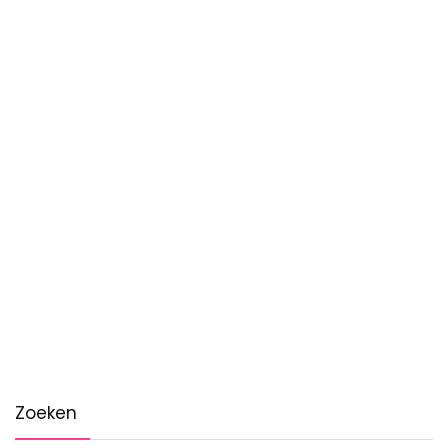
Zoeken