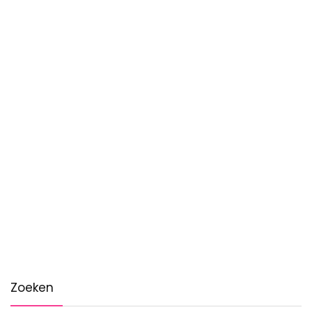
Zoeken