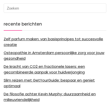
recente berichten
Zelf parfum maken: van basisprincipes tot succesvolle
creatie
Osteopathie in Amsterdam persoonlijke zorg voor jouw
gezondheid
De kracht van CO2 en fractionele lasers: een
gecombineerde aanpak voor huidverjonging
Slim reizen met GetYourGuide: bespaar en geniet
optimaal
De filosofie achter Kevin Murphy: duurzaamheid en
milieuvriendelijkheid