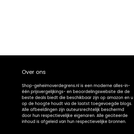
Over ons
Shop-geheimoverdegrens.nl is een moderne alles-in-
één prijsvergelijkings- en beoordelingswebsite die de
beste deals biedt die beschikbaar zijn op amazon en u
op de hoogte houdt via de laatst toegevoegde blogs.
Alle afbeeldingen zijn auteursrechtelijk beschermd
door hun respectievelijke eigenaren. Alle geciteerde
inhoud is afgeleid van hun respectievelijke bronnen.