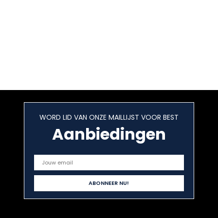
WORD LID VAN ONZE MAILLIJST VOOR BEST
Aanbiedingen