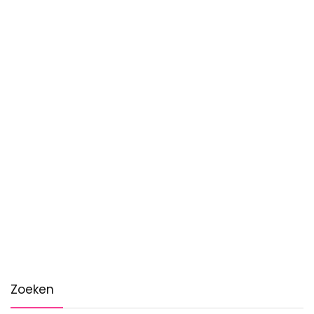
Zoeken