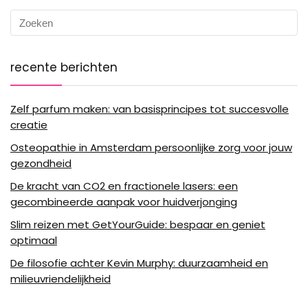
recente berichten
Zelf parfum maken: van basisprincipes tot succesvolle
creatie
Osteopathie in Amsterdam persoonlijke zorg voor jouw
gezondheid
De kracht van CO2 en fractionele lasers: een
gecombineerde aanpak voor huidverjonging
Slim reizen met GetYourGuide: bespaar en geniet
optimaal
De filosofie achter Kevin Murphy: duurzaamheid en
milieuvriendelijkheid