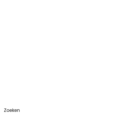
Zoeken