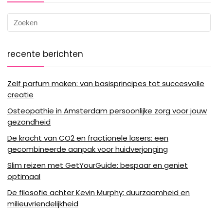
recente berichten
Zelf parfum maken: van basisprincipes tot succesvolle
creatie
Osteopathie in Amsterdam persoonlijke zorg voor jouw
gezondheid
De kracht van CO2 en fractionele lasers: een
gecombineerde aanpak voor huidverjonging
Slim reizen met GetYourGuide: bespaar en geniet
optimaal
De filosofie achter Kevin Murphy: duurzaamheid en
milieuvriendelijkheid