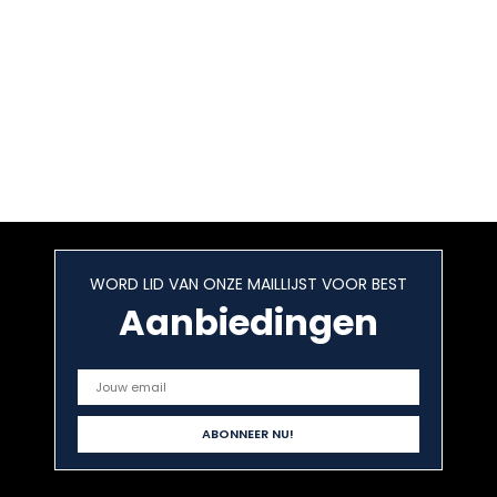
WORD LID VAN ONZE MAILLIJST VOOR BEST
Aanbiedingen