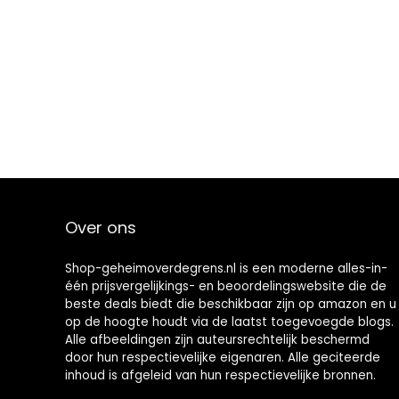
Over ons
Shop-geheimoverdegrens.nl is een moderne alles-in-
één prijsvergelijkings- en beoordelingswebsite die de
beste deals biedt die beschikbaar zijn op amazon en u
op de hoogte houdt via de laatst toegevoegde blogs.
Alle afbeeldingen zijn auteursrechtelijk beschermd
door hun respectievelijke eigenaren. Alle geciteerde
inhoud is afgeleid van hun respectievelijke bronnen.